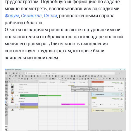
трудозатратам. Подробную информацию по задаче
можно посмотреть, воспользовавшись закладками
Форум
,
Свойства
,
Связи
, расположенными справа
рабочей области.
Отчёты по задачам располагаются на уровне имени
пользователя и отображаются на календаре полосой
меньшего размера. Длительность выполнения
соответствует трудозатратам, которые были
заявлены исполнителем.