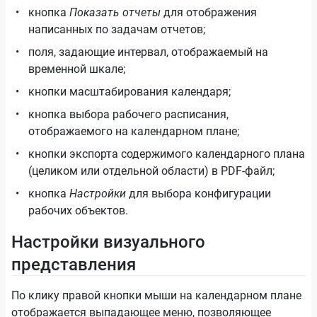
кнопка
Показать отчеты
для отображения
написанных по задачам отчетов;
поля, задающие интервал, отображаемый на
временной шкале;
кнопки масштабирования календаря;
кнопка выбора рабочего расписания,
отображаемого на календарном плане;
кнопки экспорта содержимого календарного плана
(целиком или отдельной области) в PDF-файл;
кнопка
Настройки
для выбора конфигурации
рабочих объектов.
Настройки визуального
представления
По клику правой кнопки мыши на календарном плане
отображается выпадающее меню, позволяющее