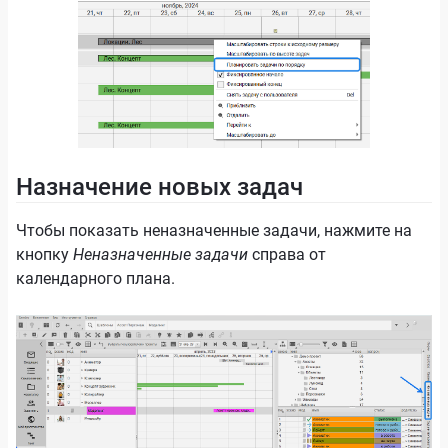
Назначение новых задач
Чтобы показать неназначенные задачи, нажмите на
кнопку
Неназначенные задачи
справа от
календарного плана.