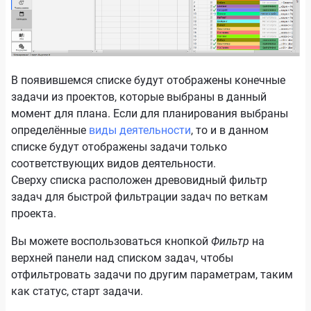
В появившемся списке будут отображены конечные
задачи из проектов, которые выбраны в данный
момент для плана. Если для планирования выбраны
определённые
виды деятельности
, то и в данном
списке будут отображены задачи только
соответствующих видов деятельности.
Сверху списка расположен древовидный фильтр
задач для быстрой фильтрации задач по веткам
проекта.
Вы можете воспользоваться кнопкой
Фильтр
на
верхней панели над списком задач, чтобы
отфильтровать задачи по другим параметрам, таким
как статус, старт задачи.