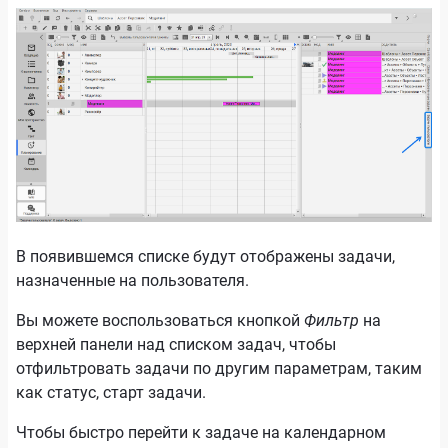
В появившемся списке будут отображены задачи,
назначенные на пользователя.
Вы можете воспользоваться кнопкой
Фильтр
на
верхней панели над списком задач, чтобы
отфильтровать задачи по другим параметрам, таким
как статус, старт задачи.
Чтобы быстро перейти к задаче на календарном