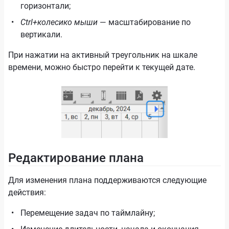
горизонтали;
Ctrl+колесико мыши
— масштабирование по
вертикали.
При нажатии на активный треугольник на шкале
времени, можно быстро перейти к текущей дате.
Редактирование плана
Для изменения плана поддерживаются следующие
действия:
Перемещение задач по таймлайну;