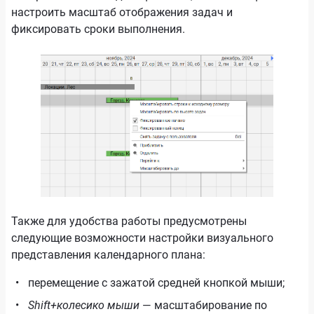
настроить масштаб отображения задач и
фиксировать сроки выполнения.
Также для удобства работы предусмотрены
следующие возможности настройки визуального
представления календарного плана:
перемещение с зажатой средней кнопкой мыши;
Shift+колесико мыши
— масштабирование по