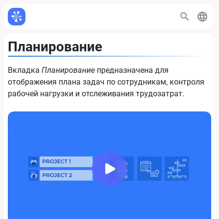
Планирование
Вкладка
Планирование
предназначена для
отображения плана задач по сотрудникам, контроля
рабочей нагрузки и отслеживания трудозатрат.