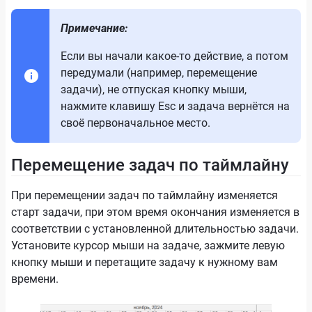
Примечание:
Если вы начали какое-то действие, а потом
передумали (например, перемещение
задачи), не отпуская кнопку мыши,
нажмите клавишу Esc и задача вернётся на
своё первоначальное место.
Перемещение задач по таймлайну
При перемещении задач по таймлайну изменяется
старт задачи, при этом время окончания изменяется в
соответствии с установленной длительностью задачи.
Установите курсор мыши на задаче, зажмите левую
кнопку мыши и перетащите задачу к нужному вам
времени.