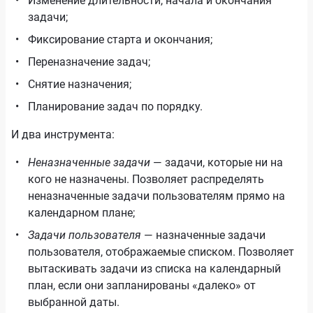
Изменение длительности, начала и окончания
задачи;
Фиксирование старта и окончания;
Переназначение задач;
Снятие назначения;
Планирование задач по порядку.
И два инструмента:
Неназначенные задачи
— задачи, которые ни на
кого не назначены. Позволяет распределять
неназначенные задачи пользователям прямо на
календарном плане;
Задачи пользователя
— назначенные задачи
пользователя, отображаемые списком. Позволяет
вытаскивать задачи из списка на календарный
план, если они запланированы «далеко» от
выбранной даты.