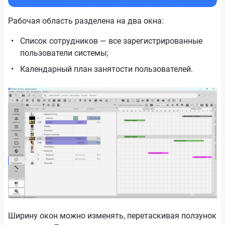
Рабочая область разделена на два окна:
Список сотрудников — все зарегистрированные
пользователи системы;
Календарный план занятости пользователей.
Ширину окон можно изменять, перетаскивая ползунок