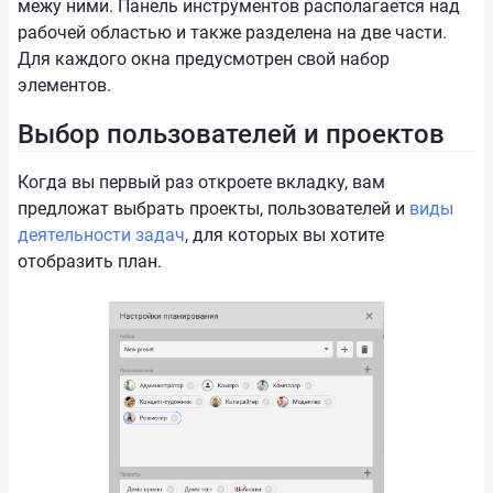
межу ними. Панель инструментов располагается над
рабочей областью и также разделена на две части.
Для каждого окна предусмотрен свой набор
элементов.
Выбор пользователей и проектов
Когда вы первый раз откроете вкладку, вам
предложат выбрать проекты, пользователей и
виды
деятельности задач
, для которых вы хотите
отобразить план.