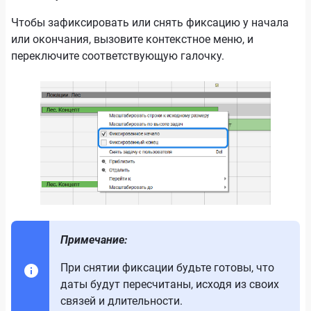
Чтобы зафиксировать или снять фиксацию у начала
или окончания, вызовите контекстное меню, и
переключите соответствующую галочку.
Примечание:
При снятии фиксации будьте готовы, что
даты будут пересчитаны, исходя из своих
связей и длительности.