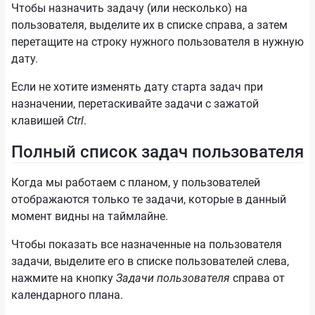
Чтобы назначить задачу (или несколько) на
пользователя, выделите их в списке справа, а затем
перетащите на строку нужного пользователя в нужную
дату.
Если не хотите изменять дату старта задач при
назначении, перетаскивайте задачи с зажатой
клавишей
Ctrl
.
Полный список задач пользователя
Когда мы работаем с планом, у пользователей
отображаются только те задачи, которые в данный
момент видны на таймлайне.
Чтобы показать все назначенные на пользователя
задачи, выделите его в списке пользователей слева,
нажмите на кнопку
Задачи пользователя
справа от
календарного плана.