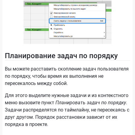
Планирование задач по порядку
Вы можете расставить скопление задач пользователя
по порядку, чтобы время их выполнения не
пересекалось между собой.
Для этого выделите нужные задачи и из контекстного
меню вызовите пункт
Планировать задач по порядку
.
Задачи распределятся по таймлайну, не пересекаясь с
друг другом. Порядок расстановки зависит от их
порядка в проекте.