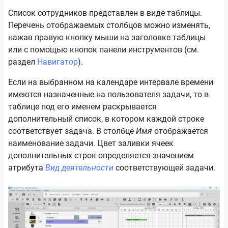
Список сотрудников представлен в виде таблицы.
Перечень отображаемых столбцов можно изменять,
нажав правую кнопку мыши на заголовке таблицы
или с помощью кнопок панели инструментов (см.
раздел
Навигатор
).
Если на выбранном на календаре интервале времени
имеются назначенные на пользователя задачи, то в
таблице под его именем раскрывается
дополнительный список, в котором каждой строке
соответствует задача. В столбце
Имя
отображается
наименование задачи. Цвет заливки ячеек
дополнительных строк определяется значением
атрибута
Вид деятельности
соответствующей задачи.