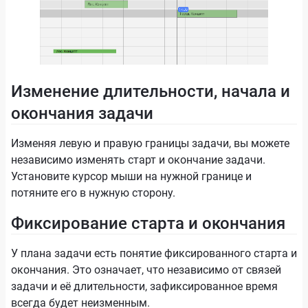
Изменение длительности, начала и
окончания задачи
Изменяя левую и правую границы задачи, вы можете
независимо изменять старт и окончание задачи.
Установите курсор мыши на нужной границе и
потяните его в нужную сторону.
Фиксирование старта и окончания
У плана задачи есть понятие фиксированного старта и
окончания. Это означает, что независимо от связей
задачи и её длительности, зафиксированное время
всегда будет неизменным.