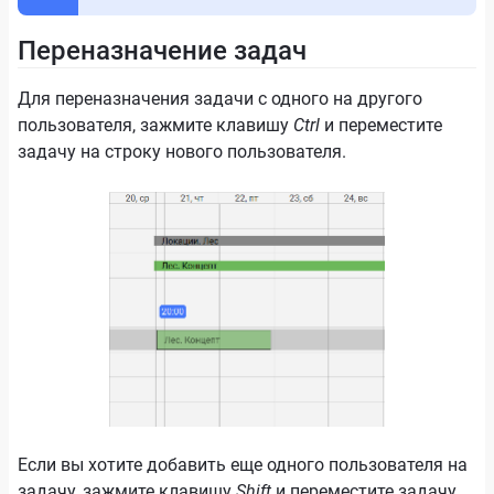
Переназначение задач
Для переназначения задачи с одного на другого
пользователя, зажмите клавишу
Ctrl
и переместите
задачу на строку нового пользователя.
Если вы хотите добавить еще одного пользователя на
задачу, зажмите клавишу
Shift
и переместите задачу