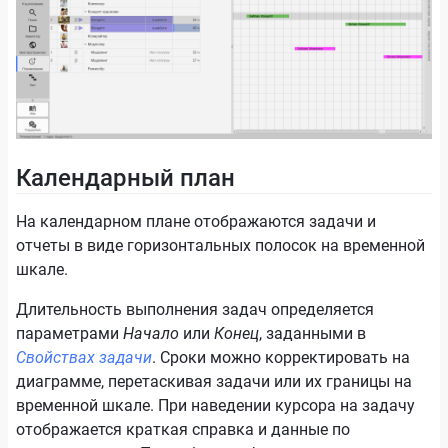
Календарный план
На календарном плане отображаются задачи и
отчеты в виде горизонтальных полосок на временной
шкале.
Длительность выполнения задач определяется
параметрами
Начало
или
Конец
, заданными в
Свойствах задачи
. Сроки можно корректировать на
диаграмме, перетаскивая задачи или их границы на
временной шкале. При наведении курсора на задачу
отображается краткая справка и данные по