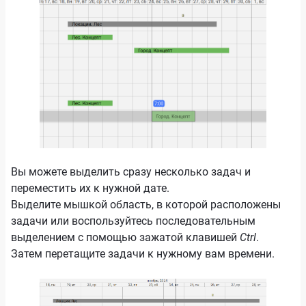
Вы можете выделить сразу несколько задач и
переместить их к нужной дате.
Выделите мышкой область, в которой расположены
задачи или воспользуйтесь последовательным
выделением с помощью зажатой клавишей
Ctrl
.
Затем перетащите задачи к нужному вам времени.