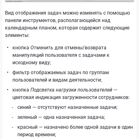
Вид отображения задач можно изменять с помощью
панели инструментов, располагающейся над
календарным планом, которая содержит следующие
элементы:
кнопка
Отменить
для отмены/возврата
манипуляций пользователя с задачами к
исходному виду;
фильтр отображаемых задач по группам
пользователей и видам деятельности;
кнопка
Подсветка нагрузки пользователей
—
цветовая индикация загруженности сотрудников:
синий — отсутствуют назначенные задачи;
зеленый — одна назначенная задача;
красный — назначено более одной задачи в один
период времени;