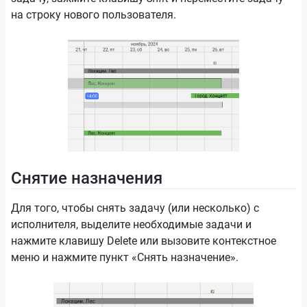
на строку нового пользователя.
Снятие назначения
Для того, чтобы снять задачу (или несколько) с
исполнителя, выделите необходимые задачи и
нажмите клавишу Delete или вызовите контекстное
меню и нажмите пункт «Снять назначение».