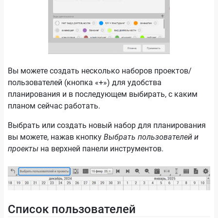
Вы можете создать несколько наборов проектов/
пользователей (кнопка «+») для удобства
планирования и в последующем выбирать, с каким
планом сейчас работать.
Выбрать или создать новый набор для планирования
вы можете, нажав кнопку
Выбрать пользователей и
проекты
на верхней панели инструментов.
Список пользователей