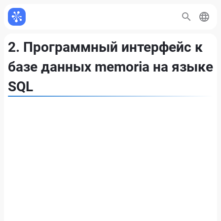
2. Программный интерфейс к
базе данных memoria на языке
SQL