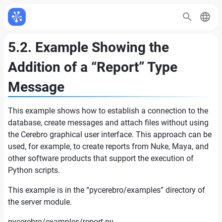
5.2. Example Showing the
Addition of a “Report” Type
Message
This example shows how to establish a connection to the
database, create messages and attach files without using
the Cerebro graphical user interface. This approach can be
used, for example, to create reports from Nuke, Maya, and
other software products that support the execution of
Python scripts.
This example is in the “pycerebro/examples” directory of
the server module.
pycerebro/examples/report.py