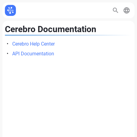
Cerebro Documentation
Cerebro Help Center
API Documentation